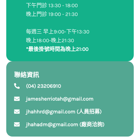
下午門診 13:30 - 18:00
晚上門診 19:00 - 21:30
每週三 早上9:00-下午13:30
晚上18:00-晚上21:30
*最後掛號時間為晚上21:00
聯絡資訊
(04) 23206910
jamesherriotah@gmail.com
jhahhrd@gmail.com (人員招募)
jhahadm@gmail.com (廠商洽詢)