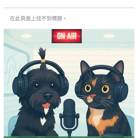
在此頁面上找不到標題。