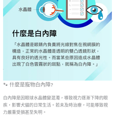
🐾 什麼是寵物白內障?
白內障是因眼球水晶體變混濁，導致視力逐漸下降的眼
疾，影響犬貓的日常生活。若未及時治療，可能導致視
力嚴重受損甚至失明。