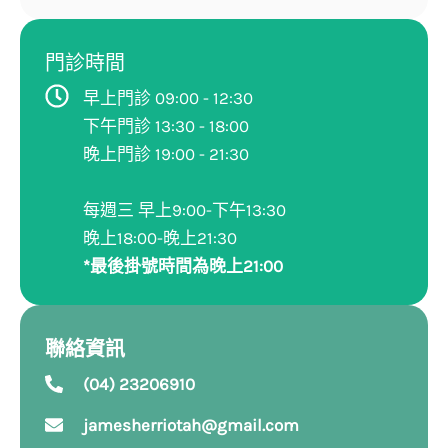
門診時間
早上門診 09:00 - 12:30
下午門診 13:30 - 18:00
晚上門診 19:00 - 21:30
每週三 早上9:00-下午13:30
晚上18:00-晚上21:30
*最後掛號時間為晚上21:00
聯絡資訊
(04) 23206910
jamesherriotah@gmail.com