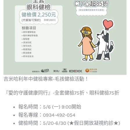
吉米哈利年中健檢專案-毛孩健檢活動！
『愛的守護健康同行』-全套健檢75折、眼科健檢75折
報名時間：5/6 (一) 9:00開始
報名專線：0934-492-054
健檢時間：5/20-6/30 (★假日開放凝視約診★)