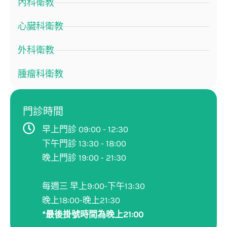
內科衛教
心臟科衛教
外科衛教
腫瘤科衛教
門診時間
早上門診 09:00 - 12:30
下午門診 13:30 - 18:00
晚上門診 19:00 - 21:30
每週三 早上9:00-下午13:30
晚上18:00-晚上21:30
*最後掛號時間為晚上21:00