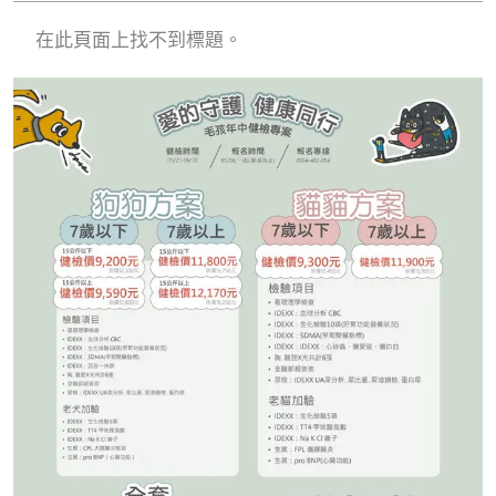
在此頁面上找不到標題。