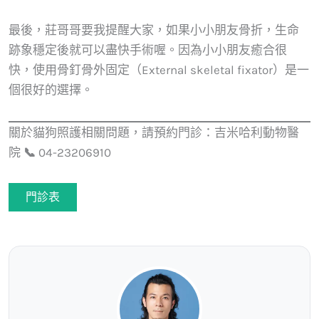
最後，莊哥哥要我提醒大家，如果小小朋友骨折，生命
跡象穩定後就可以盡快手術喔。因為小小朋友癒合很
快，使用骨釘骨外固定（External skeletal fixator）是一
個很好的選擇。
關於貓狗照護相關問題，請預約門診：吉米哈利動物醫
院
📞
04-23206910
門診表