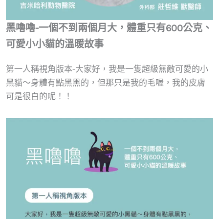
黑嚕嚕-一個不到兩個月大，體重只有600公克、
可愛小小貓的溫暖故事
第一人稱視角版本-大家好，我是一隻超級無敵可愛的小
黑貓～身體有點黑黑的，但那只是我的毛喔，我的皮膚
可是很白的呢！！