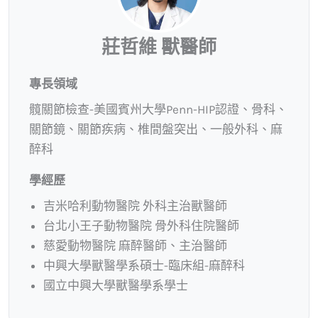
莊哲維 獸醫師
專長領域
髖關節檢查-美國賓州大學Penn-HIP認證、骨科、
關節鏡、關節疾病、椎間盤突出、一般外科、麻
醉科
學經歷
吉米哈利動物醫院 外科主治獸醫師
台北小王子動物醫院 骨外科住院醫師
慈愛動物醫院 麻醉醫師、主治醫師
中興大學獸醫學系碩士-臨床組-麻醉科
國立中興大學獸醫學系學士