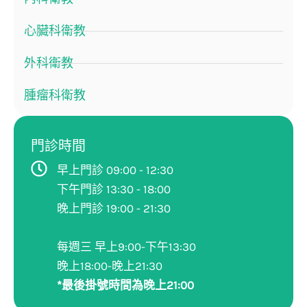
心臟科衛教
外科衛教
腫瘤科衛教
門診時間
早上門診 09:00 - 12:30
下午門診 13:30 - 18:00
晚上門診 19:00 - 21:30
每週三 早上9:00-下午13:30
晚上18:00-晚上21:30
*最後掛號時間為晚上21:00