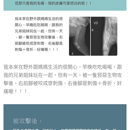
我本來在野外跟媽媽生活的很開心，早晚吃吃喝喝，跟
我的兄弟姐妹玩在一起，但有一天，被一隻邪惡生物攻
擊後，右前腳被咬成穿刺傷、右後腳是刺傷＋骨折，好
痛喔！！！