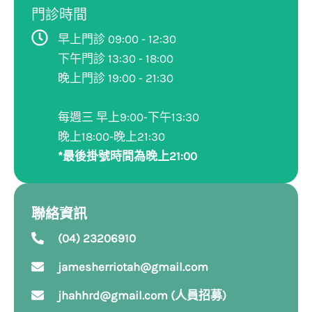
門診時間
早上門診 09:00 - 12:30
下午門診 13:30 - 18:00
晚上門診 19:00 - 21:30
每週三 早上9:00-下午13:30
晚上18:00-晚上21:30
*最後掛號時間為晚上21:00
聯絡資訊
(04) 23206910
jamesherriotah@gmail.com
jhahhrd@gmail.com (人員招募)