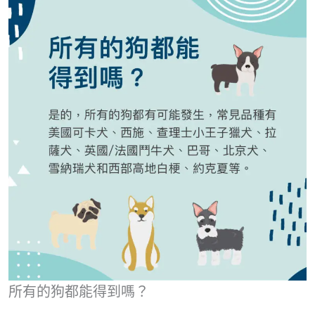
所有的狗都能得到嗎？