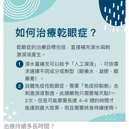
治療持續多長時間？