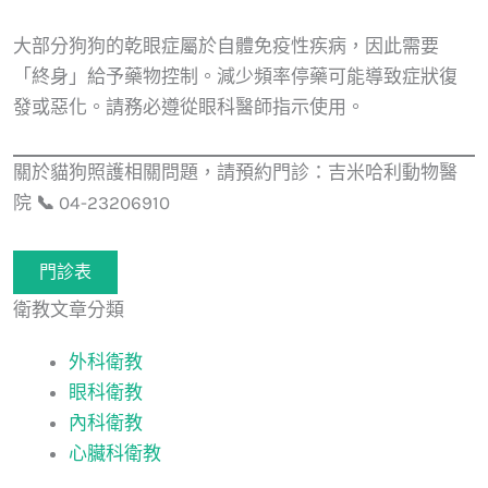
大部分狗狗的乾眼症屬於自體免疫性疾病，因此需要
「終身」給予藥物控制。減少頻率停藥可能導致症狀復
發或惡化。請務必遵從眼科醫師指示使用。
關於貓狗照護相關問題，請預約門診：吉米哈利動物醫
院
📞
04-23206910
門診表
衛教文章分類
外科衛教
眼科衛教
內科衛教
心臟科衛教