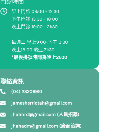
門診時間
早上門診 09:00 - 12:30
下午門診 13:30 - 18:00
晚上門診 19:00 - 21:30
每週三 早上9:00-下午13:30
晚上18:00-晚上21:30
*最後掛號時間為晚上21:00
聯絡資訊
(04) 23206910
jamesherriotah@gmail.com
jhahhrd@gmail.com (人員招募)
jhahadm@gmail.com (廠商洽詢)