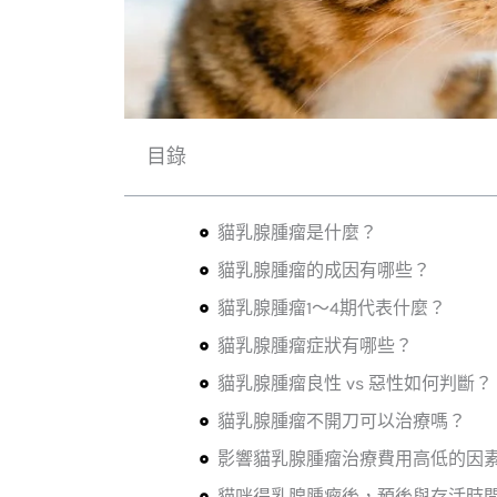
目錄
貓乳腺腫瘤是什麼？
貓乳腺腫瘤的成因有哪些？
貓乳腺腫瘤1～4期代表什麼？
貓乳腺腫瘤症狀有哪些？
貓乳腺腫瘤良性 vs 惡性如何判斷？
貓乳腺腫瘤不開刀可以治療嗎？
影響貓乳腺腫瘤治療費用高低的因
貓咪得乳腺腫瘤後，預後與存活時