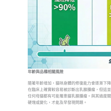
年齡與品種相關風險
隨著年齡增加，貓咪身體的修復能力會逐漸下降
在臨床上確實較容易被診斷出乳腺腫瘤，但這並
任何母貓都有可能罹患貓乳腺腫瘤。與其過度關
硬塊或變化，才能及早發現問題。